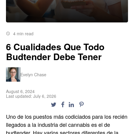
4 min read
6 Cualidades Que Todo
Budtender Debe Tener
Evelyn Chase
August 6, 2024
Last updated: July 6, 2026
Uno de los puestos más codiciados para los recién
llegados a la industria del cannabis es el de
budtender. Hay varios sectores diferentes de la