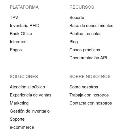
PLATAFORMA
RECURSOS
TPV
Soporte
Inventario RFID
Base de conocimientos
Back Office
Publica tus notas
Informes
Blog
Pagos
Casos prácticos
Documentación API
SOLUCIONES
SOBRE NOSOTROS
Atención al público
Sobre nosotros
Experiencia de ventas
Trabaja con nosotros
Marketing
Contacta con nosotros
Gestión de inventario
Soporte
e-commerce