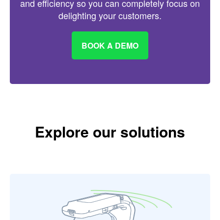
and efficiency so you can completely focus on
delighting your customers.
BOOK A DEMO
Explore our solutions