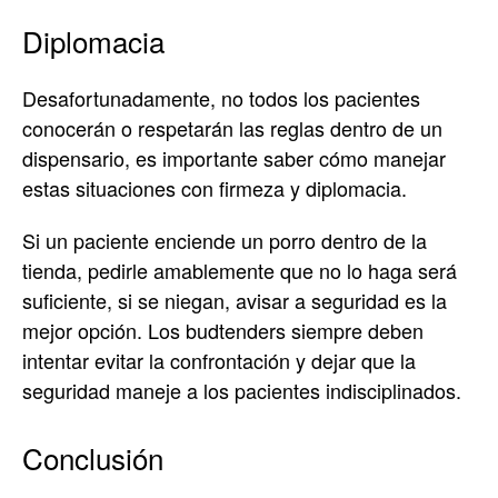
Diplomacia
Desafortunadamente, no todos los pacientes
conocerán o respetarán las reglas dentro de un
dispensario, es importante saber cómo manejar
estas situaciones con firmeza y diplomacia.
Si un paciente enciende un porro dentro de la
tienda, pedirle amablemente que no lo haga será
suficiente, si se niegan, avisar a seguridad es la
mejor opción. Los budtenders siempre deben
intentar evitar la confrontación y dejar que la
seguridad maneje a los pacientes indisciplinados.
Conclusión