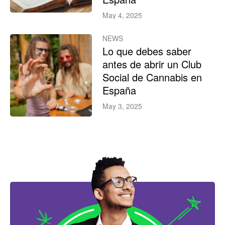
May 4, 2025
NEWS
Lo que debes saber
antes de abrir un Club
Social de Cannabis en
España
May 3, 2025