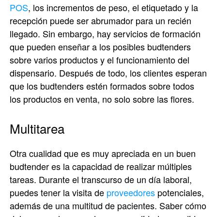
POS
, los incrementos de peso, el etiquetado y la
recepción puede ser abrumador para un recién
llegado. Sin embargo, hay servicios de formación
que pueden enseñar a los posibles budtenders
sobre varios productos y el funcionamiento del
dispensario. Después de todo, los clientes esperan
que los budtenders estén formados sobre todos
los productos en venta, no solo sobre las flores.
Multitarea
Otra cualidad que es muy apreciada en un buen
budtender es la capacidad de realizar múltiples
tareas. Durante el transcurso de un día laboral,
puedes tener la visita de
proveedores
potenciales,
además de una multitud de pacientes. Saber cómo