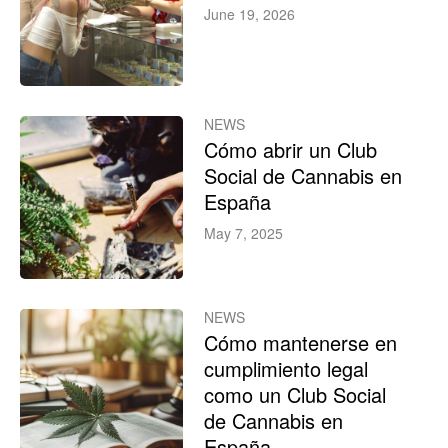
June 19, 2026
NEWS
Cómo abrir un Club
Social de Cannabis en
España
May 7, 2025
NEWS
Cómo mantenerse en
cumplimiento legal
como un Club Social
de Cannabis en
España