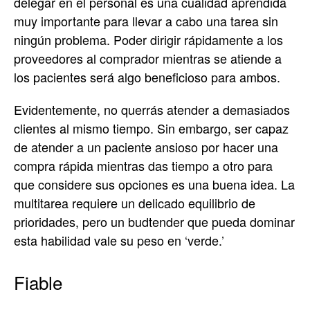
delegar en el personal es una cualidad aprendida
muy importante para llevar a cabo una tarea sin
ningún problema. Poder dirigir rápidamente a los
proveedores al comprador mientras se atiende a
los pacientes será algo beneficioso para ambos.
Evidentemente, no querrás atender a demasiados
clientes al mismo tiempo. Sin embargo, ser capaz
de atender a un paciente ansioso por hacer una
compra rápida mientras das tiempo a otro para
que considere sus opciones es una buena idea. La
multitarea requiere un delicado equilibrio de
prioridades, pero un budtender que pueda dominar
esta habilidad vale su peso en ‘verde.’
Fiable