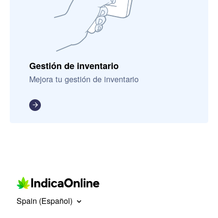
Gestión de inventario
Mejora tu gestión de inventario
Spain (Español)