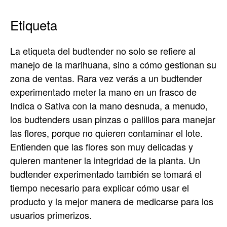
Etiqueta
La etiqueta del budtender no solo se refiere al
manejo de la marihuana, sino a cómo gestionan su
zona de ventas. Rara vez verás a un budtender
experimentado meter la mano en un frasco de
Indica o Sativa con la mano desnuda, a menudo,
los budtenders usan pinzas o palillos para manejar
las flores, porque no quieren contaminar el lote.
Entienden que las flores son muy delicadas y
quieren mantener la integridad de la planta. Un
budtender experimentado también se tomará el
tiempo necesario para explicar cómo usar el
producto y la mejor manera de medicarse para los
usuarios primerizos.