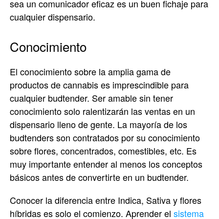
sea un comunicador eficaz es un buen fichaje para
cualquier dispensario.
Conocimiento
El conocimiento sobre la amplia gama de
productos de cannabis es imprescindible para
cualquier budtender. Ser amable sin tener
conocimiento solo ralentizarán las ventas en un
dispensario lleno de gente. La mayoría de los
budtenders son contratados por su conocimiento
sobre flores, concentrados, comestibles, etc. Es
muy importante entender al menos los conceptos
básicos antes de convertirte en un budtender.
Conocer la diferencia entre Indica, Sativa y flores
híbridas es solo el comienzo. Aprender el
sistema