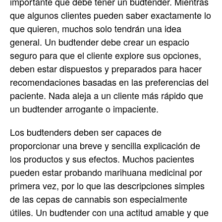
importante que debe tener un budtender. Mientras
que algunos clientes pueden saber exactamente lo
que quieren, muchos solo tendrán una idea
general. Un budtender debe crear un espacio
seguro para que el cliente explore sus opciones,
deben estar dispuestos y preparados para hacer
recomendaciones basadas en las preferencias del
paciente. Nada aleja a un cliente más rápido que
un budtender arrogante o impaciente.
Los budtenders deben ser capaces de
proporcionar una breve y sencilla explicación de
los productos y sus efectos. Muchos pacientes
pueden estar probando marihuana medicinal por
primera vez, por lo que las descripciones simples
de las cepas de cannabis son especialmente
útiles. Un budtender con una actitud amable y que