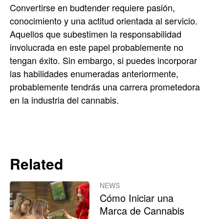
Convertirse en budtender requiere pasión,
conocimiento y una actitud orientada al servicio.
Aquellos que subestimen la responsabilidad
involucrada en este papel probablemente no
tengan éxito. Sin embargo, si puedes incorporar
las habilidades enumeradas anteriormente,
probablemente tendrás una carrera prometedora
en la industria del cannabis.
Related
NEWS
Cómo Iniciar una
Marca de Cannabis