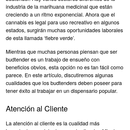
industria de la marihuana medicinal que están
creciendo a un ritmo exponencial. Ahora que el
cannabis es legal para uso recreativo en algunos
estados, surgirán muchas oportunidades laborales
de esta llamada ‘fiebre verde’.
Mientras que muchas personas piensan que ser
budtender es un trabajo de ensueño con
beneficios obvios, esta opción no es tan fácil como
parece. En este artículo, discutiremos algunas
cualidades que los budtenders deben poseer para
tener éxito al trabajar en un dispensario popular.
Atención al Cliente
La atención al cliente es la cualidad más