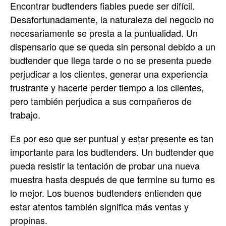
Encontrar budtenders fiables puede ser difícil.
Desafortunadamente, la naturaleza del negocio no
necesariamente se presta a la puntualidad. Un
dispensario que se queda sin personal debido a un
budtender que llega tarde o no se presenta puede
perjudicar a los clientes, generar una experiencia
frustrante y hacerle perder tiempo a los clientes,
pero también perjudica a sus compañeros de
trabajo.
Es por eso que ser puntual y estar presente es tan
importante para los budtenders. Un budtender que
pueda resistir la tentación de probar una nueva
muestra hasta después de que termine su turno es
lo mejor. Los buenos budtenders entienden que
estar atentos también significa más ventas y
propinas.