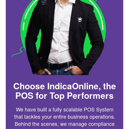
Choose IndicaOnline, the
POS for Top Performers
We have built a fully scalable POS System
that tackles your entire business operations.
Behind the scenes, we manage compliance