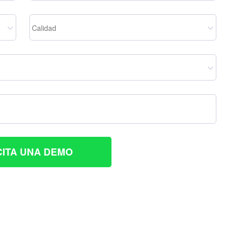
Calidad