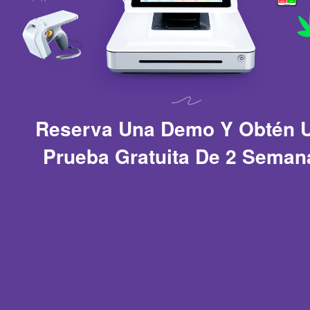
Reserva Una Demo Y Obtén 
Prueba Gratuita De 2 Seman