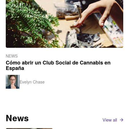
NEWS
Cómo abrir un Club Social de Cannabis en
España
Evelyn Chase
News
View all