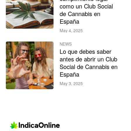
como un Club Social
de Cannabis en
España
May 4, 2025
NEWS
Lo que debes saber
antes de abrir un Club
Social de Cannabis en
España
May 3, 2025