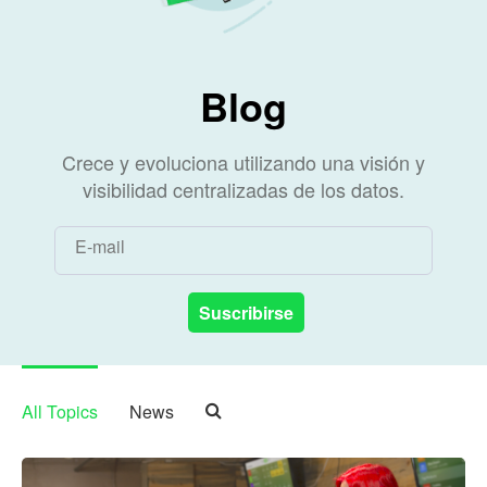
Blog
Crece y evoluciona utilizando una visión y
visibilidad centralizadas de los datos.
E-mail
All Topics
News