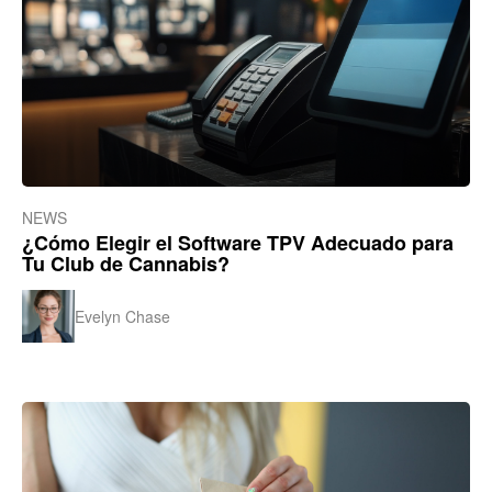
NEWS
¿Cómo Elegir el Software TPV Adecuado para
Tu Club de Cannabis?
Evelyn Chase