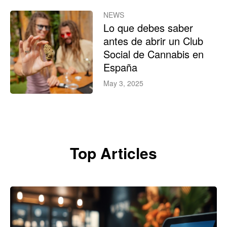
NEWS
Lo que debes saber
antes de abrir un Club
Social de Cannabis en
España
May 3, 2025
Top Articles