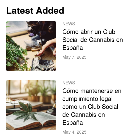
Latest Added
NEWS
Cómo abrir un Club
Social de Cannabis en
España
May 7, 2025
NEWS
Cómo mantenerse en
cumplimiento legal
como un Club Social
de Cannabis en
España
May 4, 2025