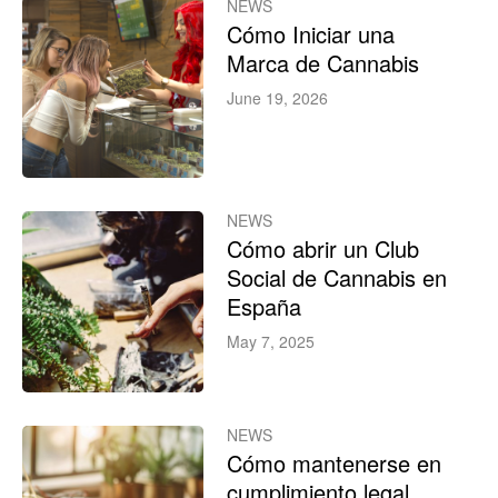
NEWS
Cómo Iniciar una
Marca de Cannabis
June 19, 2026
NEWS
Cómo abrir un Club
Social de Cannabis en
España
May 7, 2025
NEWS
Cómo mantenerse en
cumplimiento legal