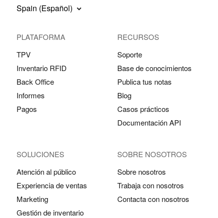
Spain (Español)
PLATAFORMA
RECURSOS
TPV
Soporte
Inventario RFID
Base de conocimientos
Back Office
Publica tus notas
Informes
Blog
Pagos
Casos prácticos
Documentación API
SOLUCIONES
SOBRE NOSOTROS
Atención al público
Sobre nosotros
Experiencia de ventas
Trabaja con nosotros
Marketing
Contacta con nosotros
Gestión de inventario