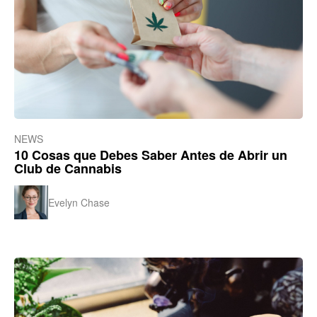
NEWS
10 Cosas que Debes Saber Antes de Abrir un
Club de Cannabis
Evelyn Chase