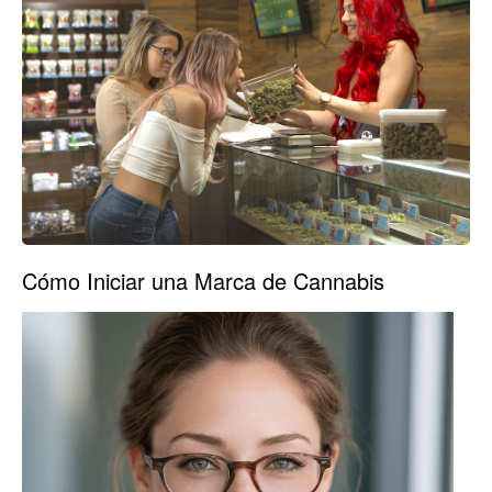
Cómo Iniciar una Marca de Cannabis