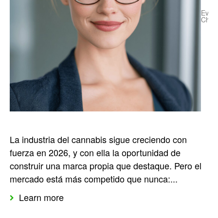
Evely
Chas
La industria del cannabis sigue creciendo con
fuerza en 2026, y con ella la oportunidad de
construir una marca propia que destaque. Pero el
mercado está más competido que nunca:...
Learn more