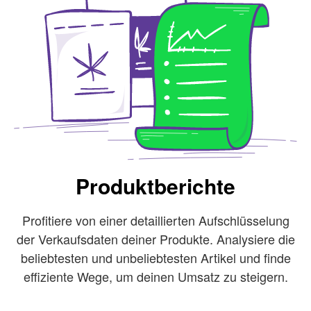
Produktberichte
Profitiere von einer detaillierten Aufschlüsselung
der Verkaufsdaten deiner Produkte. Analysiere die
beliebtesten und unbeliebtesten Artikel und finde
effiziente Wege, um deinen Umsatz zu steigern.