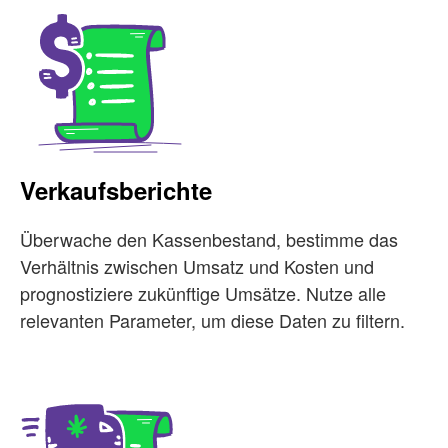
Verkaufsberichte
Überwache den Kassenbestand, bestimme das
Verhältnis zwischen Umsatz und Kosten und
prognostiziere zukünftige Umsätze. Nutze alle
relevanten Parameter, um diese Daten zu filtern.