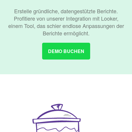
Erstelle gründliche, datengestützte Berichte.
Profitiere von unserer Integration mit Looker,
einem Tool, das schier endlose Anpassungen der
Berichte ermöglicht.
DEMO BUCHEN