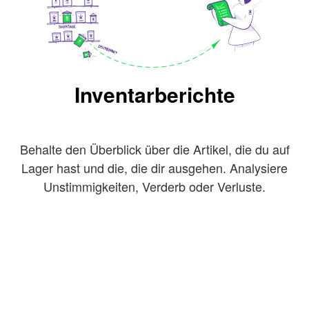
Inventarberichte
Behalte den Überblick über die Artikel, die du auf
Lager hast und die, die dir ausgehen. Analysiere
Unstimmigkeiten, Verderb oder Verluste.