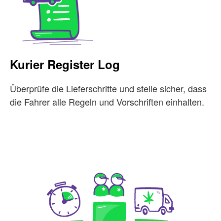
Kurier Register Log
Überprüfe die Lieferschritte und stelle sicher, dass
die Fahrer alle Regeln und Vorschriften einhalten.