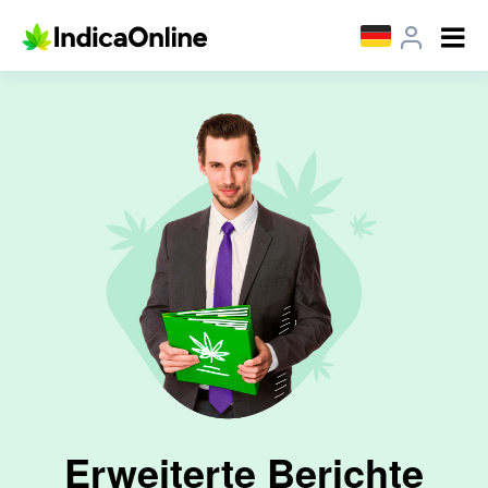
Erweiterte Berichte