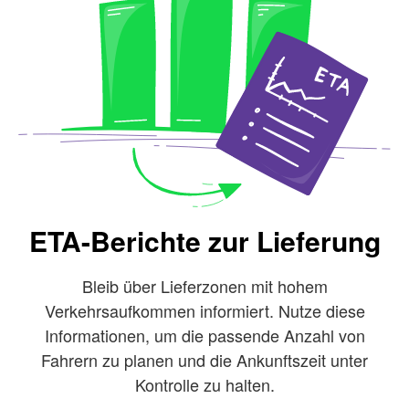
ETA-Berichte zur Lieferung
Bleib über Lieferzonen mit hohem
Verkehrsaufkommen informiert. Nutze diese
Informationen, um die passende Anzahl von
Fahrern zu planen und die Ankunftszeit unter
Kontrolle zu halten.