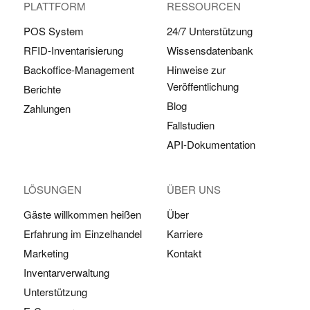
PLATTFORM
RESSOURCEN
POS System
24/7 Unterstützung
RFID-Inventarisierung
Wissensdatenbank
Backoffice-Management
Hinweise zur
Veröffentlichung
Berichte
Blog
Zahlungen
Fallstudien
API-Dokumentation
LÖSUNGEN
ÜBER UNS
Gäste willkommen heißen
Über
Erfahrung im Einzelhandel
Karriere
Marketing
Kontakt
Inventarverwaltung
Unterstützung