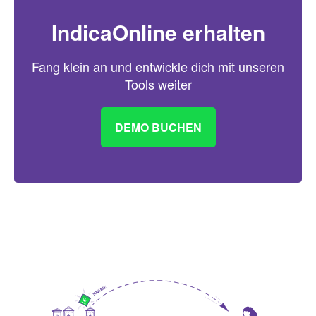
IndicaOnline erhalten
Fang klein an und entwickle dich mit unseren
Tools weiter
DEMO BUCHEN