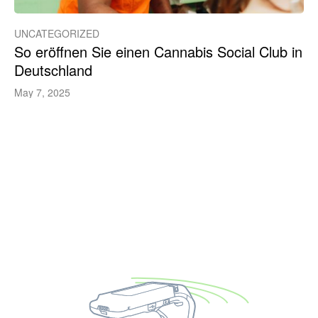
UNCATEGORIZED
So eröffnen Sie einen Cannabis Social Club in
Deutschland
May 7, 2025