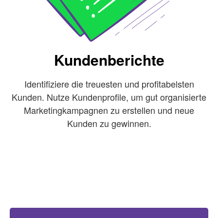
Kundenberichte
Identifiziere die treuesten und profitabelsten
Kunden. Nutze Kundenprofile, um gut organisierte
Marketingkampagnen zu erstellen und neue
Kunden zu gewinnen.